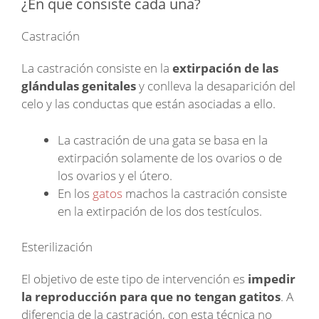
¿En que consiste cada una?
Castración
La castración consiste en la
extirpación de las
glándulas genitales
y conlleva la desaparición del
celo y las conductas que están asociadas a ello.
La castración de una gata se basa en la
extirpación solamente de los ovarios o de
los ovarios y el útero.
En los
gatos
machos la castración consiste
en la extirpación de los dos testículos.
Esterilización
El objetivo de este tipo de intervención es
impedir
la reproducción para que no tengan gatitos
. A
diferencia de la castración, con esta técnica no