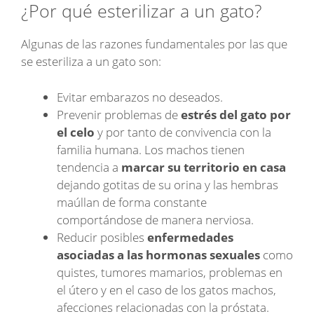
¿Por qué esterilizar a un gato?
Algunas de las razones fundamentales por las que
se esteriliza a un gato son:
Evitar embarazos no deseados.
Prevenir problemas de
estrés del gato por
el celo
y por tanto de convivencia con la
familia humana. Los machos tienen
tendencia a
marcar su territorio en casa
dejando gotitas de su orina y las hembras
maúllan de forma constante
comportándose de manera nerviosa.
Reducir posibles
enfermedades
asociadas a las hormonas sexuales
como
quistes, tumores mamarios, problemas en
el útero y en el caso de los gatos machos,
afecciones relacionadas con la próstata.