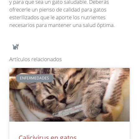
y para que sea un gato saludable. Deberás
ofrecerle un pienso de calidad para gatos
esterilizados que le aporte los nutrientes
necesarios para mantener una salud óptima.
Artículos relacionados
ENFERMEDADES
Calicivirus en gatos