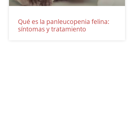
Qué es la panleucopenia felina:
síntomas y tratamiento