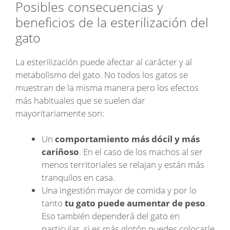
Posibles consecuencias y
beneficios de la esterilización del
gato
La esterilización puede afectar al carácter y al
metabolismo del gato. No todos los gatos se
muestran de la misma manera pero los efectos
más habituales que se suelen dar
mayoritariamente son:
Un
comportamiento más dócil y más
cariñoso
. En el caso de los machos al ser
menos territoriales se relajan y están más
tranquilos en casa.
Una ingestión mayor de comida y por lo
tanto
tu gato puede aumentar de peso
.
Eso también dependerá del gato en
particular, si es más glotón puedes colocarle