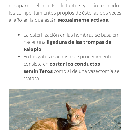
desaparece el celo. Por lo tanto seguirán teniendo
los comportamientos propios de éste las dos veces
al año en la que están
sexualmente activos
.
La esterilización en las hembras se basa en
hacer una
ligadura de las trompas de
Falopio
.
En los gatos machos este procedimiento
consiste en
cortar los conductos
seminíferos
como si de una vasectomía se
tratara.