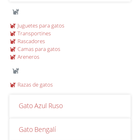
Juguetes para gatos
Transportines
Rascadores
Camas para gatos
Areneros
Razas de gatos
Gato Azul Ruso
Gato Bengalí