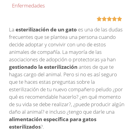
Enfermedades





La
esterilización de un gato
es una de las dudas
frecuentes que se plantea una persona cuando
decide adoptar y convivir con uno de estos
animales de compañía. La mayoría de las
asociaciones de adopción o protectoras ya han
gestionado la esterilización
antes de que te
hagas cargo del animal. Pero si no es así seguro
que te haces estas preguntas sobre la
esterilización de tu nuevo compañero peludo ¿por
qué es recomendable hacerlo? ¿en qué momento
de su vida se debe realizar?, ¿puede producir algún
daño al animal? e incluso ¿tengo que darle una
alimentación específica para gatos
esterilizados
?.