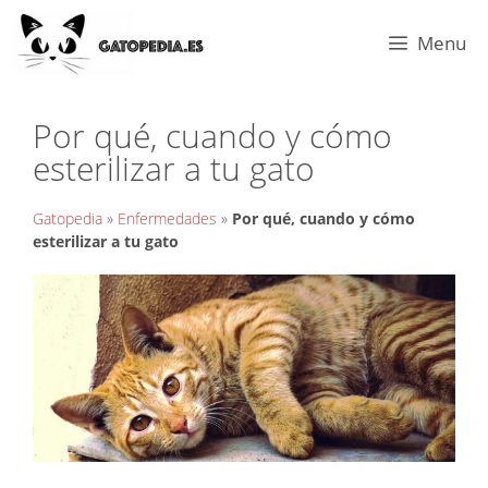
Menu
Por qué, cuando y cómo
esterilizar a tu gato
Gatopedia
»
Enfermedades
»
Por qué, cuando y cómo
esterilizar a tu gato