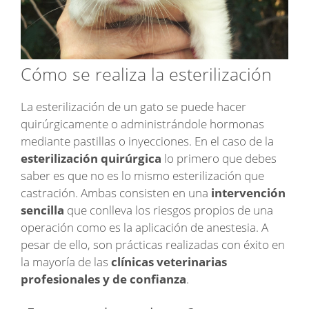
Cómo se realiza la esterilización
La esterilización de un gato se puede hacer
quirúrgicamente o administrándole hormonas
mediante pastillas o inyecciones. En el caso de la
esterilización quirúrgica
lo primero que debes
saber es que no es lo mismo esterilización que
castración. Ambas consisten en una
intervención
sencilla
que conlleva los riesgos propios de una
operación como es la aplicación de anestesia. A
pesar de ello, son prácticas realizadas con éxito en
la mayoría de las
clínicas veterinarias
profesionales y de confianza
.