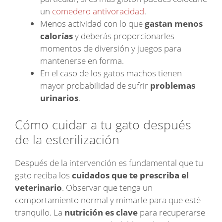
un
comedero antivoracidad
.
Menos actividad con lo que
gastan menos
calorías
y deberás proporcionarles
momentos de diversión y juegos para
mantenerse en forma.
En el caso de los gatos machos tienen
mayor probabilidad de sufrir
problemas
urinarios
.
Cómo cuidar a tu gato después
de la esterilización
Después de la intervención es fundamental que tu
gato reciba los
cuidados que te prescriba el
veterinario
. Observar que tenga un
comportamiento normal y mimarle para que esté
tranquilo. La
nutrición es clave
para recuperarse