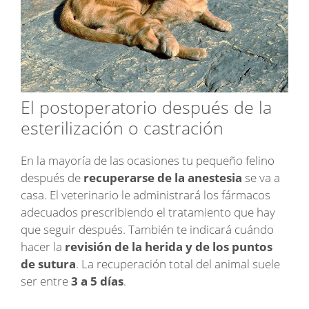
El postoperatorio después de la
esterilización o castración
En la mayoría de las ocasiones tu pequeño felino
después de
recuperarse de la anestesia
se va a
casa. El veterinario le administrará los fármacos
adecuados prescribiendo el tratamiento que hay
que seguir después. También te indicará cuándo
hacer la
revisión de la herida y de los puntos
de sutura
. La recuperación total del animal suele
ser entre
3 a 5 días
.