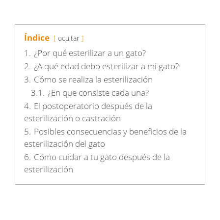
Índice
ocultar
1.
¿Por qué esterilizar a un gato?
2.
¿A qué edad debo esterilizar a mi gato?
3.
Cómo se realiza la esterilización
3.1.
¿En que consiste cada una?
4.
El postoperatorio después de la
esterilización o castración
5.
Posibles consecuencias y beneficios de la
esterilización del gato
6.
Cómo cuidar a tu gato después de la
esterilización