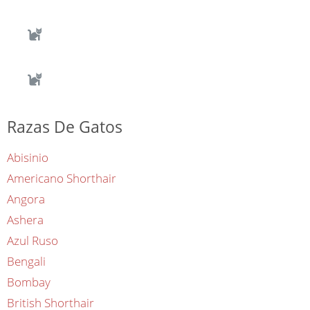
Razas De Gatos
Abisinio
Americano Shorthair
Angora
Ashera
Azul Ruso
Bengali
Bombay
British Shorthair