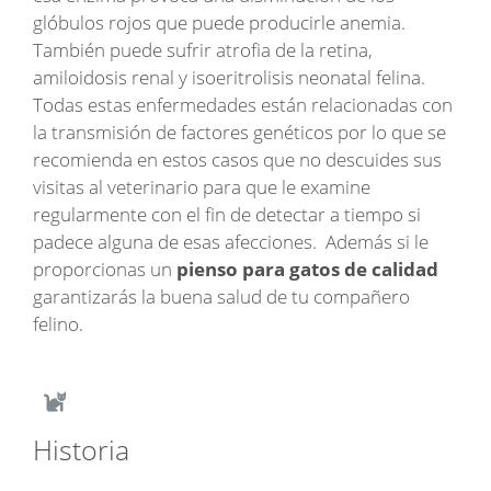
glóbulos rojos que puede producirle anemia.
También puede sufrir atrofia de la retina,
amiloidosis renal y isoeritrolisis neonatal felina.
Todas estas enfermedades están relacionadas con
la transmisión de factores genéticos por lo que se
recomienda en estos casos que no descuides sus
visitas al veterinario para que le examine
regularmente con el fin de detectar a tiempo si
padece alguna de esas afecciones. Además si le
proporcionas un
pienso para gatos de calidad
garantizarás la buena salud de tu compañero
felino.
Historia