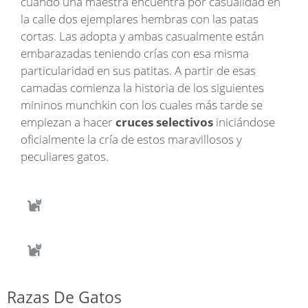
cuando una maestra encuentra por casualidad en
la calle dos ejemplares hembras con las patas
cortas. Las adopta y ambas casualmente están
embarazadas teniendo crías con esa misma
particularidad en sus patitas. A partir de esas
camadas comienza la historia de los siguientes
mininos munchkin con los cuales más tarde se
empiezan a hacer
cruces selectivos
iniciándose
oficialmente la cría de estos maravillosos y
peculiares gatos.
Razas De Gatos