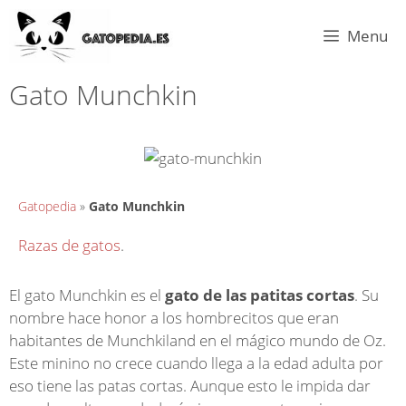
Menu
Gato Munchkin
Gatopedia
»
Gato Munchkin
Razas de gatos
.
El gato Munchkin es el
gato de las patitas cortas
. Su
nombre hace honor a los hombrecitos que eran
habitantes de Munchkiland en el mágico mundo de Oz.
Este minino no crece cuando llega a la edad adulta por
eso tiene las patas cortas. Aunque esto le impida dar