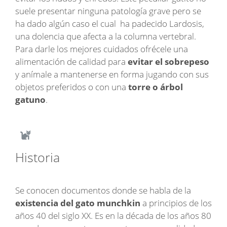
suele presentar ninguna patología grave pero se
ha dado algún caso el cual ha padecido Lardosis,
una dolencia que afecta a la columna vertebral.
Para darle los mejores cuidados ofrécele una
alimentación de calidad para
evitar el sobrepeso
y anímale a mantenerse en forma jugando con sus
objetos preferidos o con una
torre o árbol
gatuno
.
Historia
Se conocen documentos donde se habla de la
existencia del gato munchkin
a principios de los
años 40 del siglo XX. Es en la década de los años 80