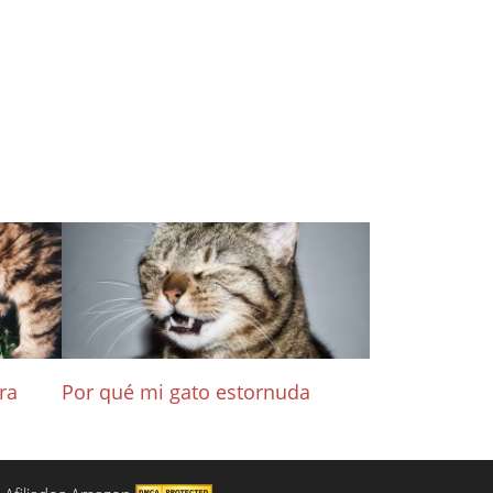
ra
Por qué mi gato estornuda