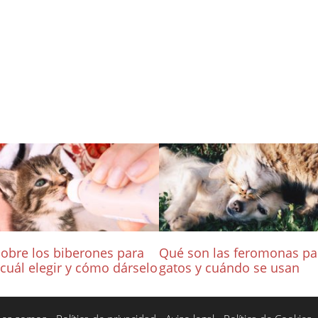
obre los biberones para
Qué son las feromonas pa
 cuál elegir y cómo dárselo
gatos y cuándo se usan