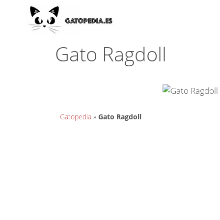
Gato Ragdoll
Gatopedia
»
Gato Ragdoll