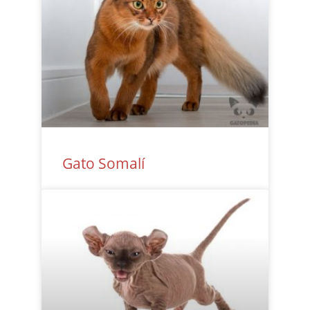
Gato Somalí