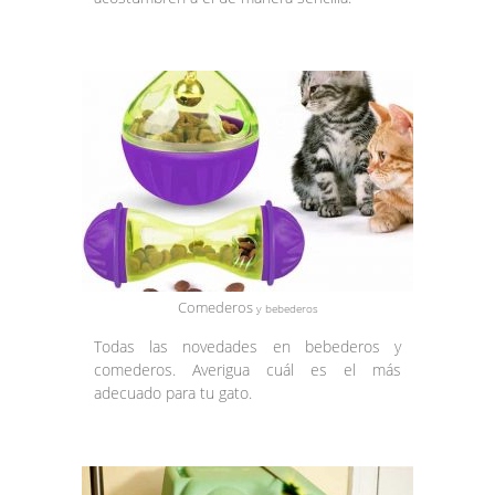
Comederos
y bebederos
Todas las novedades en bebederos y
comederos. Averigua cuál es el más
adecuado para tu gato.