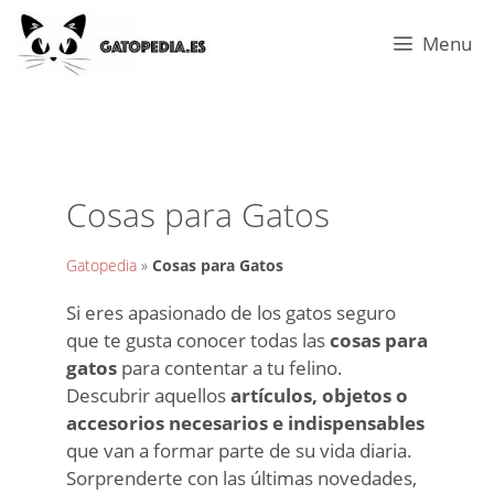
Menu
Cosas para Gatos
Gatopedia
»
Cosas para Gatos
Si eres apasionado de los gatos seguro
que te gusta conocer todas las
cosas para
gatos
para contentar a tu felino.
Descubrir aquellos
artículos, objetos o
accesorios necesarios e indispensables
que van a formar parte de su vida diaria.
Sorprenderte con las últimas novedades,