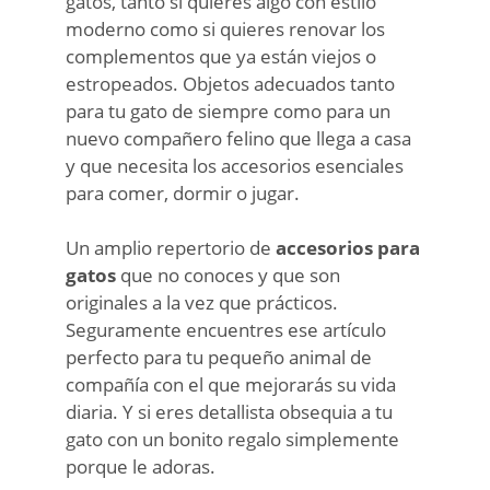
gatos, tanto si quieres algo con estilo
moderno como si quieres renovar los
complementos que ya están viejos o
estropeados. Objetos adecuados tanto
para tu gato de siempre como para un
nuevo compañero felino que llega a casa
y que necesita los accesorios esenciales
para comer, dormir o jugar.
Un amplio repertorio de
accesorios para
gatos
que no conoces y que son
originales a la vez que prácticos.
Seguramente encuentres ese artículo
perfecto para tu pequeño animal de
compañía con el que mejorarás su vida
diaria. Y si eres detallista obsequia a tu
gato con un bonito regalo simplemente
porque le adoras.