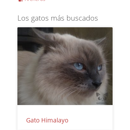
Los gatos más buscados
Gato Himalayo