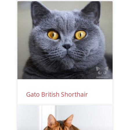
Gato British Shorthair