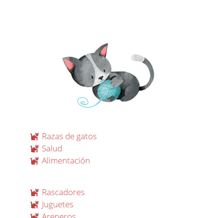
Razas de gatos
Salud
Alimentación
Rascadores
Juguetes
Areneros