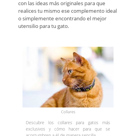
con las ideas más originales para que
realices tu mismo ese complemento ideal
o simplemente encontrando el mejor
utensilio para tu gato.
Collares
Descubre los collares para gatos más
exclusivos y cómo hacer para que se
acostumbren a él de manera sencilla.