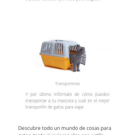
Transportines
Y por último infórmate de cómo puedes
transportar a tu mascota y cuál es el mejor
transportín de gatos para viajar.
Descubre todo un mundo de cosas para