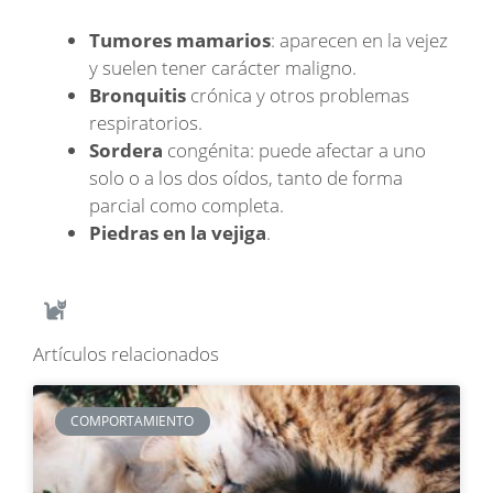
Tumores mamarios
: aparecen en la vejez
y suelen tener carácter maligno.
Bronquitis
crónica y otros problemas
respiratorios.
Sordera
congénita: puede afectar a uno
solo o a los dos oídos, tanto de forma
parcial como completa.
Piedras en la vejiga
.
Artículos relacionados
COMPORTAMIENTO