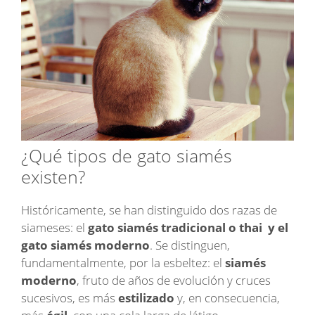
¿Qué tipos de gato siamés
existen?
Históricamente, se han distinguido dos razas de
siameses: el
gato siamés tradicional o thai y el
gato siamés moderno
. Se distinguen,
fundamentalmente, por la esbeltez: el
siamés
moderno
, fruto de años de evolución y cruces
sucesivos, es más
estilizado
y, en consecuencia,