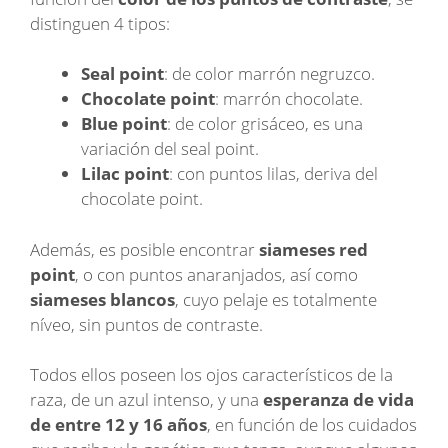
distinguen 4 tipos:
Seal point
: de color marrón negruzco.
Chocolate point
: marrón chocolate.
Blue point
: de color grisáceo, es una
variación del seal point.
Lilac point
: con puntos lilas, deriva del
chocolate point.
Además, es posible encontrar
siameses red
point
, o con puntos anaranjados, así como
siameses blancos
, cuyo pelaje es totalmente
níveo, sin puntos de contraste.
Todos ellos poseen los ojos característicos de la
raza, de un azul intenso, y una
esperanza de vida
de entre 12 y 16 años
, en función de los cuidados