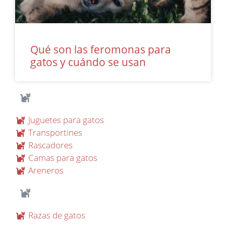
Qué son las feromonas para
gatos y cuándo se usan
Juguetes para gatos
Transportines
Rascadores
Camas para gatos
Areneros
Razas de gatos