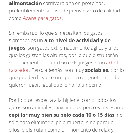
alimentación
carnívora alta en proteínas,
preferiblemente a base de pienso seco de calidad
como
Acana para gatos
.
Sin embargo, lo que sí necesitan los gatos
siameses es un
alto nivel de actividad y de
juegos
: son gatos extremadamente ágiles y a los
que les gustan las alturas, por lo que disfrutarán
enormemente de una torre de juegos o un
árbol
rascador
. Pero, además, son muy
sociables
, por lo
que pueden llevarte una pelota o juguete cuando
quieren jugar, igual que lo haría un perro.
Por lo que respecta a la higiene, como todos los
gatos son animales muy limpios, pero es necesario
cepillar muy bien su pelo cada 10 o 15 días
, no
sólo para eliminar el pelo muerto, sino porque
ellos lo disfrutan como un momento de relax y