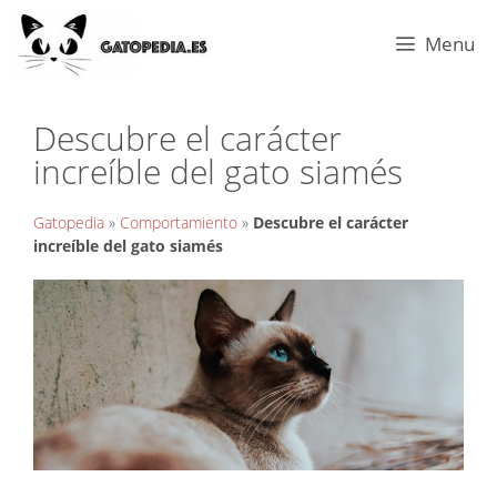
Menu
Descubre el carácter
increíble del gato siamés
Gatopedia
»
Comportamiento
»
Descubre el carácter
increíble del gato siamés