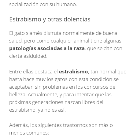
socialización con su humano.
Estrabismo y otras dolencias
El gato siamés disfruta normalmente de buena
salud, pero como cualquier animal tiene algunas
patologías asociadas a la raza
, que se dan con
cierta asiduidad.
Entre ellas destaca el
estrabismo
, tan normal que
hasta hace muy los gatos con esta condición se
aceptaban sin problemas en los concursos de
belleza. Actualmente, y para intentar que las
próximas generaciones nazcan libres del
estrabismo, ya no es así.
Además, los siguientes trastornos son más o
menos comunes: