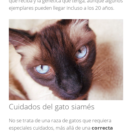
que reciba y la genética que tenga, aunque algunos
ejemplares pueden llegar incluso a los 20 años.
Cuidados del gato siamés
No se trata de una raza de gatos que requiera
especiales cuidados, más allá de una
correcta