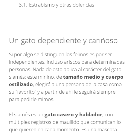
3.1.
Estrabismo y otras dolencias
Un gato dependiente y cariñoso
Si por algo se distinguen los felinos es por ser
independientes, incluso ariscos para determinadas
personas. Nada de esto aplica al carácter del gato
siamés: este minino, de
tamaño medio y cuerpo
estilizado
, elegirá a una persona de la casa como
su “favorito” y a partir de ahí le seguirá siempre
para pedirle mimos.
El siamés es un
gato casero y hablador
, con
múltiples registros de maullido que comunican lo
que quieren en cada momento. Es una mascota