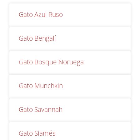
Gato Azul Ruso
Gato Bengalí
Gato Bosque Noruega
Gato Munchkin
Gato Savannah
Gato Siamés