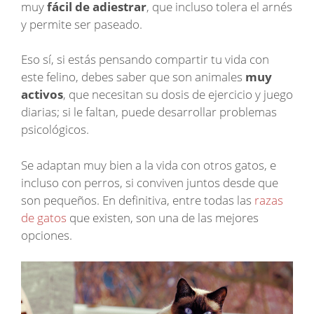
muy
fácil de adiestrar
, que incluso tolera el arnés
y permite ser paseado.
Eso sí, si estás pensando compartir tu vida con
este felino, debes saber que son animales
muy
activos
, que necesitan su dosis de ejercicio y juego
diarias; si le faltan, puede desarrollar problemas
psicológicos.
Se adaptan muy bien a la vida con otros gatos, e
incluso con perros, si conviven juntos desde que
son pequeños. En definitiva, entre todas las
razas
de gatos
que existen, son una de las mejores
opciones.