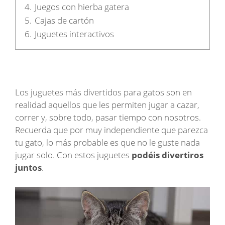
4.
Juegos con hierba gatera
5.
Cajas de cartón
6.
Juguetes interactivos
Los juguetes más divertidos para gatos son en
realidad aquellos que les permiten jugar a cazar,
correr y, sobre todo, pasar tiempo con nosotros.
Recuerda que por muy independiente que parezca
tu gato, lo más probable es que no le guste nada
jugar solo. Con estos juguetes
podéis divertiros
juntos
.