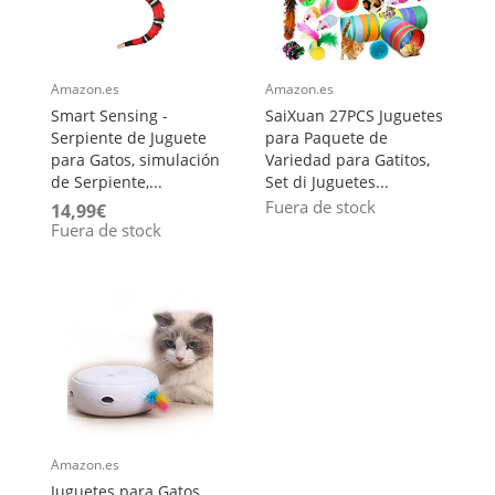
Amazon.es
Amazon.es
Smart Sensing -
SaiXuan 27PCS Juguetes
Serpiente de Juguete
para Paquete de
para Gatos, simulación
Variedad para Gatitos,
de Serpiente,...
Set di Juguetes...
Fuera de stock
14,99€
Fuera de stock
Amazon.es
Juguetes para Gatos