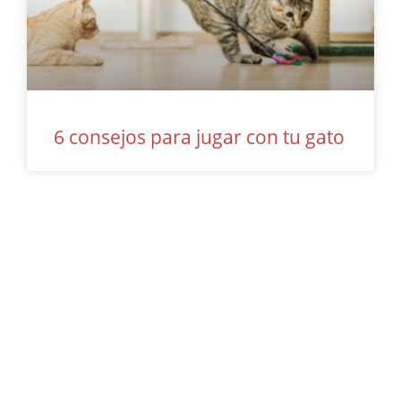
6 consejos para jugar con tu gato