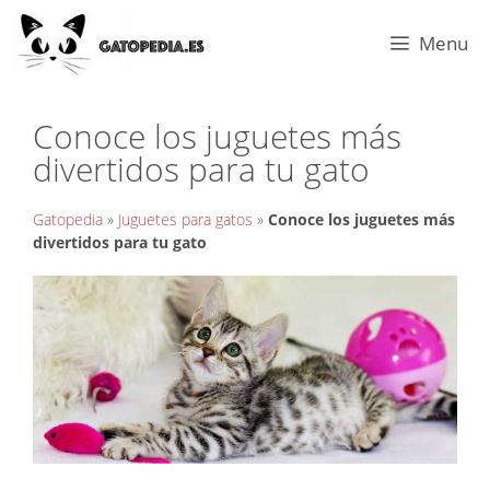
Menu
Conoce los juguetes más
divertidos para tu gato
Gatopedia
»
Juguetes para gatos
»
Conoce los juguetes más
divertidos para tu gato