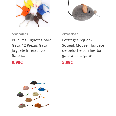
Amazon.es
Amazon.es
Bluelves Juguetes para
Petstages Squeak
Gato, 12 Piezas Gato
Squeak Mouse - Juguete
Juguete Interactivo,
de peluche con hierba
Raton...
gatera para gatos
9,98€
5,99€