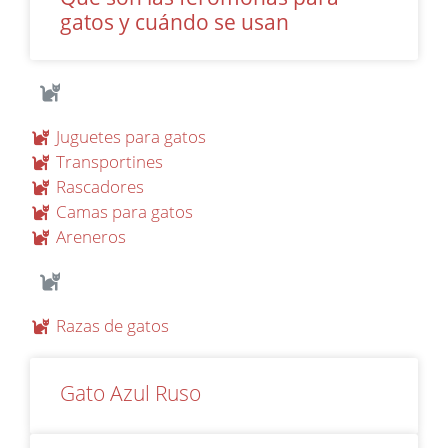
gatos y cuándo se usan
Juguetes para gatos
Transportines
Rascadores
Camas para gatos
Areneros
Razas de gatos
Gato Azul Ruso