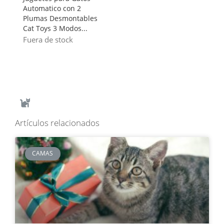
Automatico con 2
Plumas Desmontables
Cat Toys 3 Modos...
Fuera de stock
Artículos relacionados
CAMAS