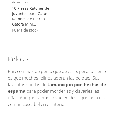
Amazon.es
10 Piezas Ratones de
Juguetes para Gatos
Ratones de Hierba
Gatera Mini...
Fuera de stock
Pelotas
Parecen más de perro que de gato, pero lo cierto
es que muchos felinos adoran las pelotas. Sus
favoritas son las de
tamaño pin pon hechas de
espuma
para poder morderlas y clavarles las
uñas. Aunque tampoco suelen decir que no a una
con un cascabel en el interior.