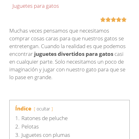
Juguetes para gatos





Muchas veces pensamos que necesitamos
comprar cosas caras para que nuestros gatos se
entretengan. Cuando la realidad es que podemos
encontrar
juguetes divertidos para gatos
casi
en cualquier parte. Solo necesitamos un poco de
imaginación y jugar con nuestro gato para que se
lo pase en grande.
Índice
ocultar
1.
Ratones de peluche
2.
Pelotas
3.
Juguetes con plumas