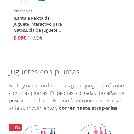
Amazon.es
ILantule Pelota de
Juguete Interactivo para
Gatos,Bola de Juguete...
9,99€
14,99€
Juguetes con plumas
No hay nada con lo que los gatos jueguen más que
con unas plumas. En pelotas, colgadas de cañas de
pescar o en el aire. Ningún felino puede resistirse
ante su movimiento y
correr hasta atraparlas
.
- 4%