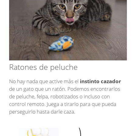
Ratones de peluche
No hay nada que active más el
instinto cazador
de un gato que un ratón. Podemos encontrarlos
de peluche, felpa, robotizados o incluso con
control remoto. Juega a tirarlo para que pueda
perseguirlo hasta darle caza.