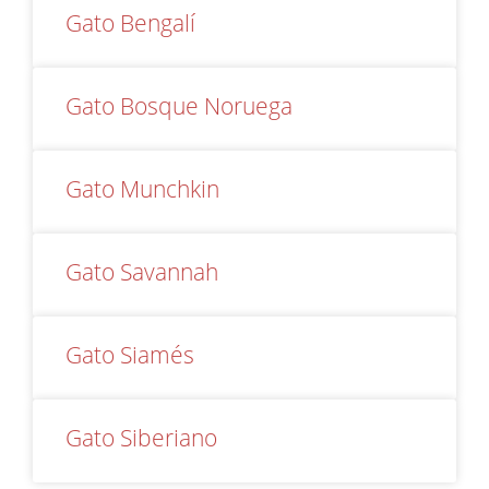
Gato Bengalí
Gato Bosque Noruega
Gato Munchkin
Gato Savannah
Gato Siamés
Gato Siberiano