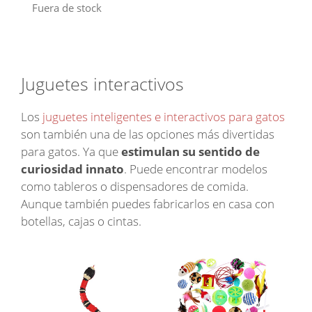
Fuera de stock
Juguetes interactivos
Los
juguetes inteligentes e interactivos para gatos
son también una de las opciones más divertidas
para gatos. Ya que
estimulan su sentido de
curiosidad innato
. Puede encontrar modelos
como tableros o dispensadores de comida.
Aunque también puedes fabricarlos en casa con
botellas, cajas o cintas.