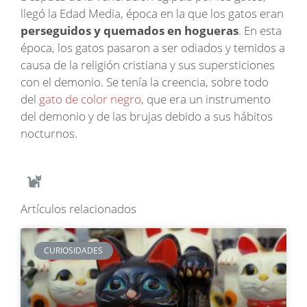
llegó la Edad Media, época en la que los gatos eran
perseguidos y quemados en hogueras
. En esta
época, los gatos pasaron a ser odiados y temidos a
causa de la religión cristiana y sus supersticiones
con el demonio. Se tenía la creencia, sobre todo
del
gato de color negro
, que era un instrumento
del demonio y de las brujas debido a sus hábitos
nocturnos.
Artículos relacionados
CURIOSIDADES