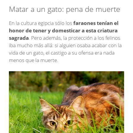
Matar a un gato: pena de muerte
En la cultura egipcia sólo los
faraones tenían el
honor de tener y domesticar a esta criatura
sagrada
. Pero además, la protección a los felinos
iba mucho más allá: si alguien osaba acabar con la
vida de un gato, el castigo a su ofensa era nada
menos que la muerte.