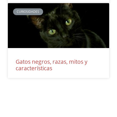
CURIOSIDADES
Gatos negros, razas, mitos y
características