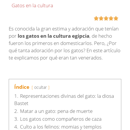
Gatos en la cultura





Es conocida la gran estima y adoración que tenían
por
los gatos en la cultura egipcia
, de hecho
fueron los primeros en domesticarlos. Pero, ¿Por
qué tanta adoración por los gatos? En este artículo
te explicamos por qué eran tan venerados.
Índice
ocultar
1.
Representaciones divinas del gato: la diosa
Bastet
2.
Matar a un gato: pena de muerte
3.
Los gatos como compañeros de caza
4.
Culto a los felinos: momias y templos