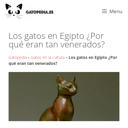
Menu
Los gatos en Egipto ¿Por
qué eran tan venerados?
Gatopedia
»
Gatos en la cultura
»
Los gatos en Egipto ¿Por
qué eran tan venerados?