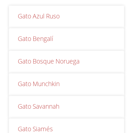
Gato Azul Ruso
Gato Bengalí
Gato Bosque Noruega
Gato Munchkin
Gato Savannah
Gato Siamés