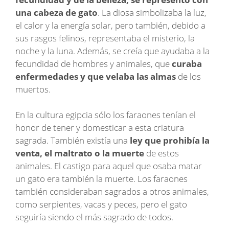
una cabeza de gato
. La diosa simbolizaba la luz,
el calor y la energía solar, pero también, debido a
sus rasgos felinos, representaba el misterio, la
noche y la luna. Además, se creía que ayudaba a la
fecundidad de hombres y animales, que
curaba
enfermedades y que velaba las almas
de los
muertos.
En la cultura egipcia sólo los faraones tenían el
honor de tener y domesticar a esta criatura
sagrada. También existía una
ley que prohibía la
venta, el maltrato o la muerte
de estos
animales. El castigo para aquel que osaba matar
un gato era también la muerte. Los faraones
también consideraban sagrados a otros animales,
como serpientes, vacas y peces, pero el gato
seguiría siendo el más sagrado de todos.