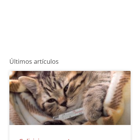
Últimos artículos