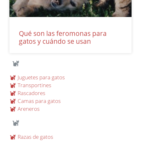
Qué son las feromonas para
gatos y cuándo se usan
Juguetes para gatos
Transportines
Rascadores
Camas para gatos
Areneros
Razas de gatos