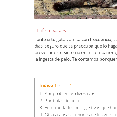
Enfermedades
Tanto si tu gato vomita con frecuencia, 
días, seguro que te preocupa que lo ha
provocar este síntoma en tu compañero,
la ingesta de pelo. Te contamos
porque 
Índice
ocultar
1.
Por problemas digestivos
2.
Por bolas de pelo
3.
Enfermedades no digestivas que hac
4.
Otras causas comunes de los vómito