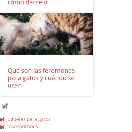
cómo dárselo
Qué son las feromonas
para gatos y cuándo se
usan
Juguetes para gatos
Transportines