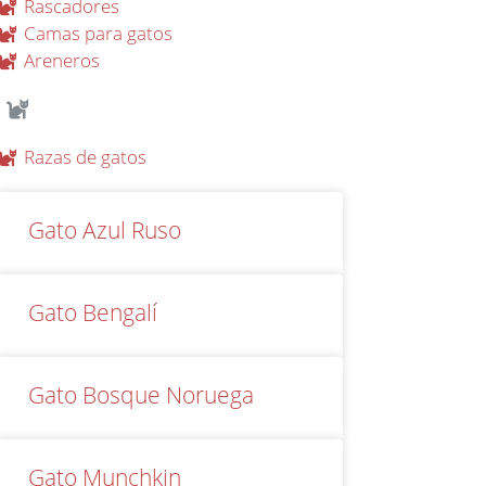
Rascadores
Camas para gatos
Areneros
Razas de gatos
Gato Azul Ruso
Gato Bengalí
Gato Bosque Noruega
Gato Munchkin