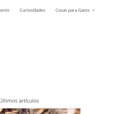
ento
Curiosidades
Cosas para Gatos
Últimos artículos